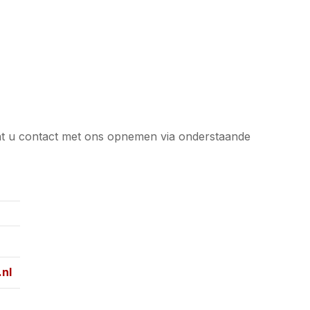
nt u contact met ons opnemen via onderstaande
nl