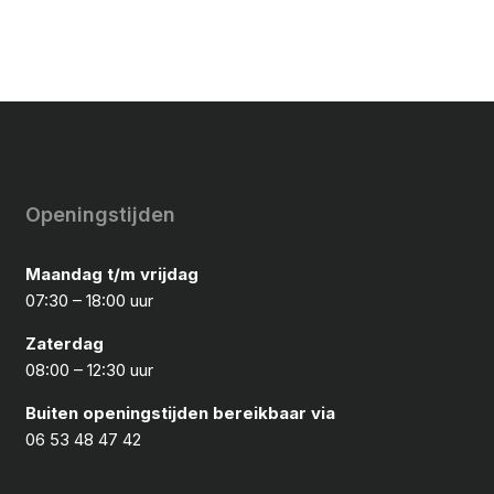
Openingstijden
Maandag t/m vrijdag
07:30 – 18:00 uur
Zaterdag
08:00 – 12:30 uur
Buiten openingstijden bereikbaar via
06 53 48 47 42