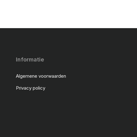
Informatie
Algemene voorwaarden
Privacy policy