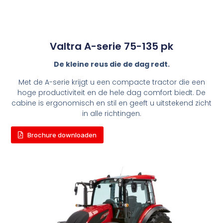
Valtra A-serie 75-135 pk
De kleine reus die de dag redt.
Met de A-serie krijgt u een compacte tractor die een
hoge productiviteit en de hele dag comfort biedt. De
cabine is ergonomisch en stil en geeft u uitstekend zicht
in alle richtingen.
Brochure downloaden