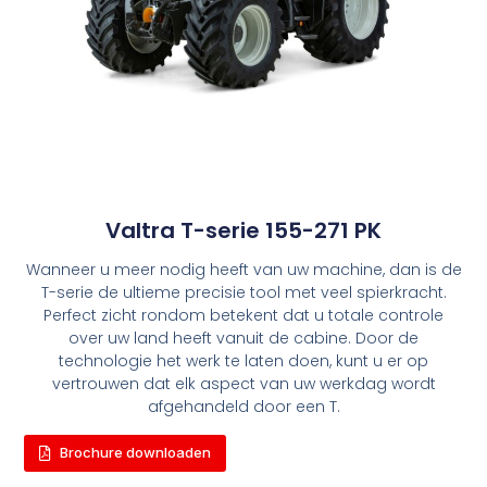
Valtra T-serie 155-271 PK
Wanneer u meer nodig heeft van uw machine, dan is de
T-serie de ultieme precisie tool met veel spierkracht.
Perfect zicht rondom betekent dat u totale controle
over uw land heeft vanuit de cabine. Door de
technologie het werk te laten doen, kunt u er op
vertrouwen dat elk aspect van uw werkdag wordt
afgehandeld door een T.
Brochure downloaden