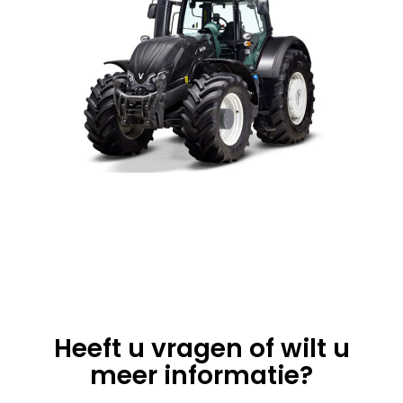
Heeft u vragen of wilt u
meer informatie?