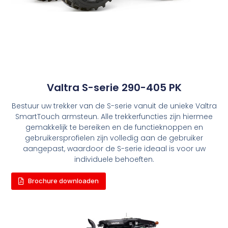
Valtra S-serie 290-405 PK
Bestuur uw trekker van de S-serie vanuit de unieke Valtra
SmartTouch armsteun. Alle trekkerfuncties zijn hiermee
gemakkelijk te bereiken en de functieknoppen en
gebruikersprofielen zijn volledig aan de gebruiker
aangepast, waardoor de S-serie ideaal is voor uw
individuele behoeften.
Brochure downloaden