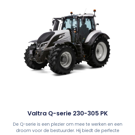
Valtra Q-serie 230-305 PK
De Q-serie is een plezier om mee te werken en een
droom voor de bestuurder. Hij biedt de perfecte