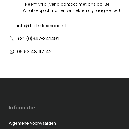
Neem vrijblijvend contact met ons op. Bel,
WhatsApp of mail en wij helpen u graag verder!
info@bolexlexmond.nl
+31 (0)347-341491
06 53 48 47 42
Informatie
Algemene voorwaarden