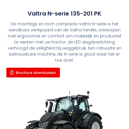
Valtra N-serie 135-201 PK
De machtige en toch compacte Valtra N-serie is het
wendbare werkpaard van de Valtra familie, ontworpen
met ergonomie en comfort om makkelijk en productief
te werken met uw tractor. de LED dagrijverlichting
verhoogd de veiligheid bij weggebruik. Een robuuste en
betrouwbare machine, de N-serie is groot waar het er
toe doet.
Brochure downloaden