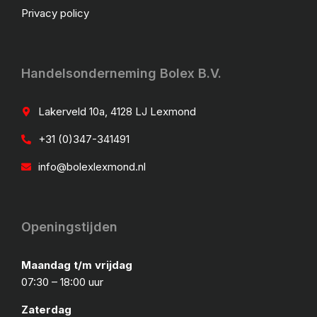
Privacy policy
Handelsonderneming Bolex B.V.
Lakerveld 10a, 4128 LJ Lexmond
+31 (0)347-341491
info@bolexlexmond.nl
Openingstijden
Maandag t/m vrijdag
07:30 – 18:00 uur
Zaterdag