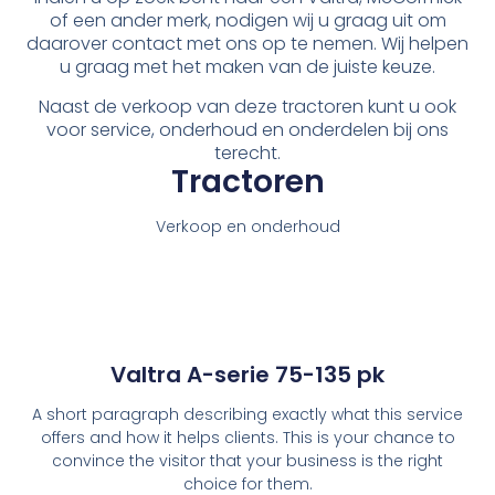
of een ander merk, nodigen wij u graag uit om
daarover contact met ons op te nemen. Wij helpen
u graag met het maken van de juiste keuze.
Naast de verkoop van deze tractoren kunt u ook
voor service, onderhoud en onderdelen bij ons
terecht.
Tractoren
Verkoop en onderhoud
Valtra A-serie 75-135 pk
A short paragraph describing exactly what this service
offers and how it helps clients. This is your chance to
convince the visitor that your business is the right
choice for them.