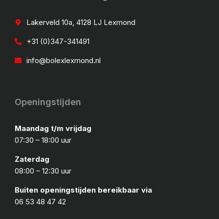
Lakerveld 10a, 4128 LJ Lexmond
+31 (0)347-341491
info@bolexlexmond.nl
Openingstijden
Maandag t/m vrijdag
07:30 – 18:00 uur
Zaterdag
08:00 – 12:30 uur
Buiten openingstijden bereikbaar via
06 53 48 47 42