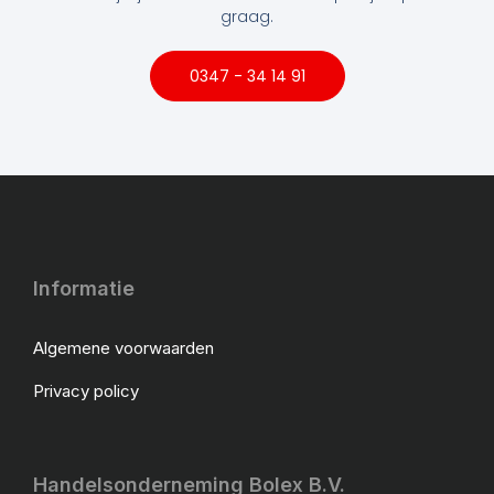
graag.
0347 - 34 14 91
Informatie
Algemene voorwaarden
Privacy policy
Handelsonderneming Bolex B.V.