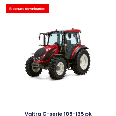
Brochure downloaden
Valtra G-serie 105-135 pk