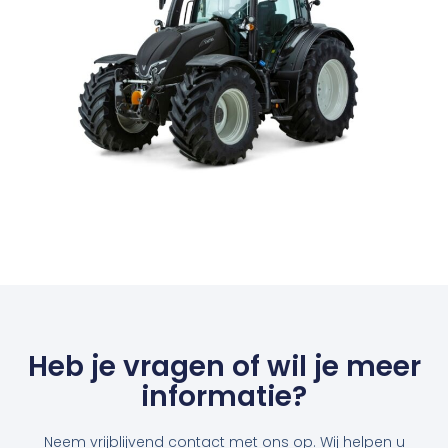
Heb je vragen of wil je meer
informatie?
Neem vrijblijvend contact met ons op. Wij helpen u