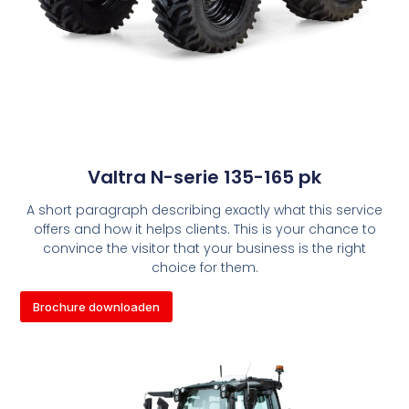
Valtra N-serie 135-165 pk
A short paragraph describing exactly what this service
offers and how it helps clients. This is your chance to
convince the visitor that your business is the right
choice for them.
Brochure downloaden