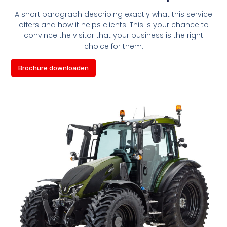
A short paragraph describing exactly what this service
offers and how it helps clients. This is your chance to
convince the visitor that your business is the right
choice for them.
Brochure downloaden