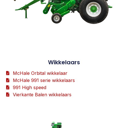
Wikkelaars
McHale Orbital wikkelaar
McHale 991 serie wikkelaars
991 High speed
Vierkante Balen wikkelaars