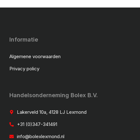
Informatie
Algemene voorwaarden
Privacy policy
Handelsonderneming Bolex B.V.
Lakerveld 10a, 4128 LJ Lexmond
+31 (0)347-341491
info@bolexlexmond.nl