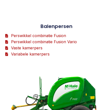
Balenpersen
Perswikkel combinatie Fusion
Perswikkel combinatie Fusion Vario
Vaste kamerpers
Variabele kamerpers