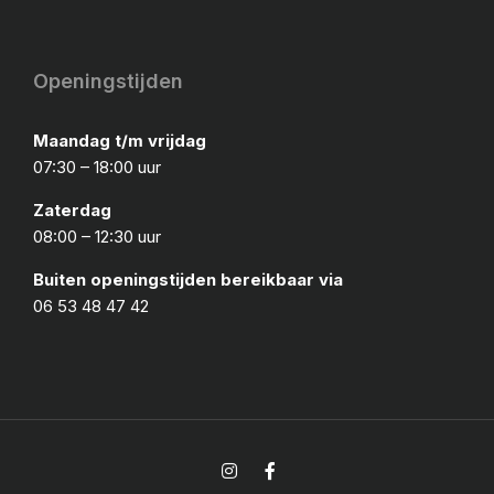
Openingstijden
Maandag t/m vrijdag
07:30 – 18:00 uur
Zaterdag
08:00 – 12:30 uur
Buiten openingstijden bereikbaar via
06 53 48 47 42