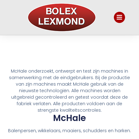
McHale onderzoekt, ontwerpt en test zijn machines in
samenwerking met de eindgebruikers. Bij de productie
van zijn machines maakt McHale gebruik van de
nieuwste technologiën. Alle machines worden
uitgebreid gecontroleerd en getest voordat deze de
fabriek verlaten. Alle producten voldoen aan de
strengste kwaliteitscontroles.
McHale
Balenpersen, wikkelaars, maaiers, schudders en harken.