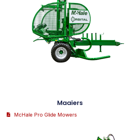
Maaiers
McHale Pro Glide Mowers