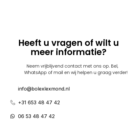
Heeft u vragen of wilt u
meer informatie?
Neem vrijblijvend contact met ons op. Bel,
WhatsApp of mail en wij helpen u graag verder!
info@bolexlexmond.nl
+31 653 48 47 42
06 53 48 47 42