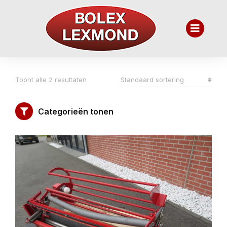
Toont alle 2 resultaten
Categorieën tonen