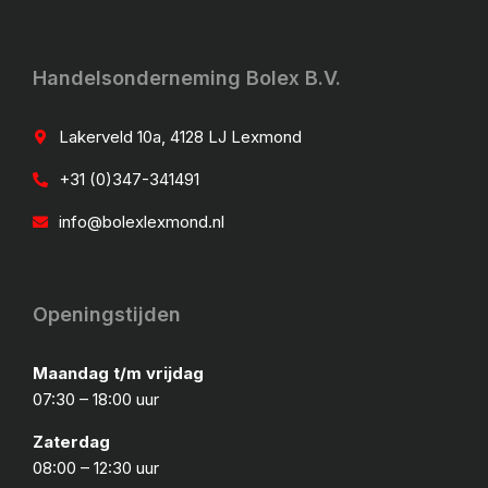
Handelsonderneming Bolex B.V.
Lakerveld 10a, 4128 LJ Lexmond
+31 (0)347-341491
info@bolexlexmond.nl
Openingstijden
Maandag t/m vrijdag
07:30 – 18:00 uur
Zaterdag
08:00 – 12:30 uur