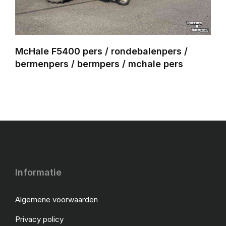
McHale F5400 pers / rondebalenpers /
bermenpers / bermpers / mchale pers
Informatie
Algemene voorwaarden
Privacy policy