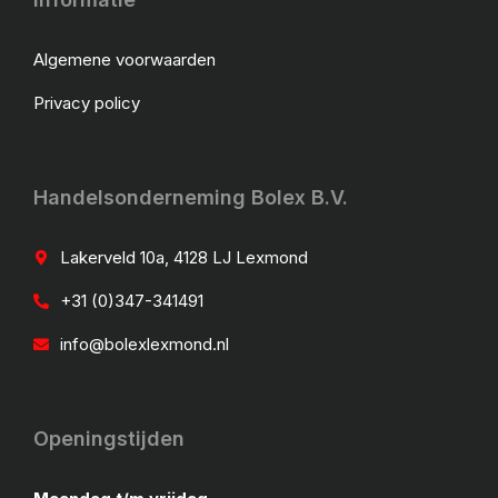
Algemene voorwaarden
Privacy policy
Handelsonderneming Bolex B.V.
Lakerveld 10a, 4128 LJ Lexmond
+31 (0)347-341491
info@bolexlexmond.nl
Openingstijden