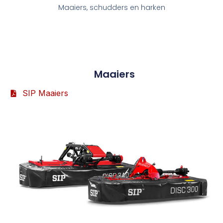
Maaiers, schudders en harken
Maaiers
SIP Maaiers