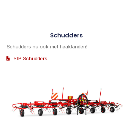
Schudders
Schudders nu ook met haaktanden!
SIP Schudders