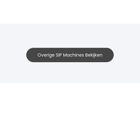
Overige SIP Machines Bekijken