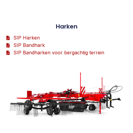
Harken
SIP Harken
SIP Bandhark
SIP Bandharken voor bergachtig terrein