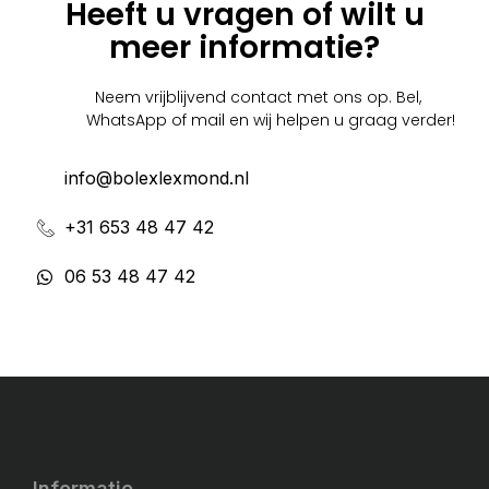
Heeft u vragen of wilt u
meer informatie?
Neem vrijblijvend contact met ons op. Bel,
WhatsApp of mail en wij helpen u graag verder!
info@bolexlexmond.nl
+31 653 48 47 42
06 53 48 47 42
Informatie